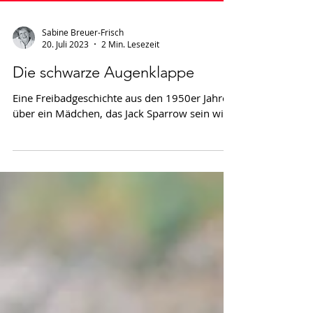
Sabine Breuer-Frisch
20. Juli 2023
2 Min. Lesezeit
Die schwarze Augenklappe
Eine Freibadgeschichte aus den 1950er Jahren
über ein Mädchen, das Jack Sparrow sein will.