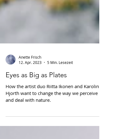
Anette Frisch
12. Apr. 2023
5 Min. Lesezeit
Eyes as Big as Plates
How the artist duo Riitta Ikonen and Karoline
Hjorth want to change the way we perceive
and deal with nature.